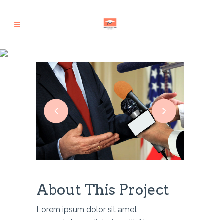
About This Project
Lorem ipsum dolor sit amet,